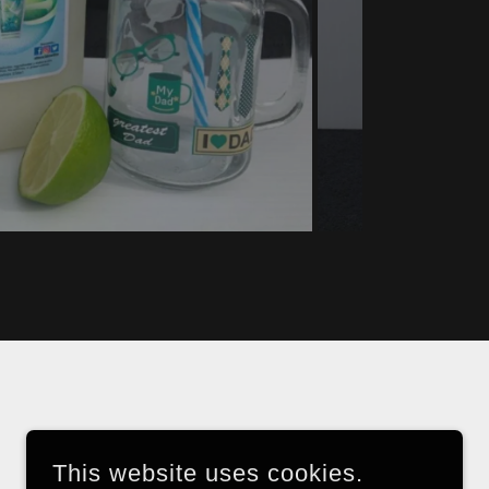
This website uses cookies.