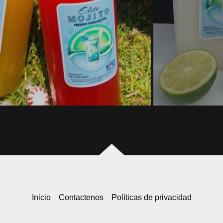
Inicio
Contactenos
Políticas de privacidad