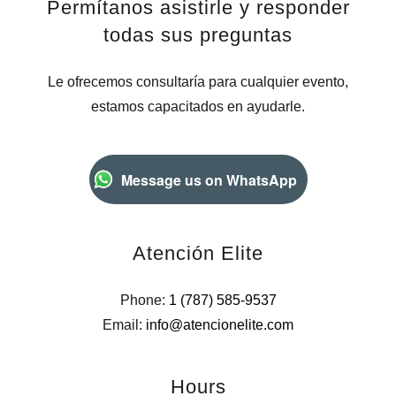
Permítanos asistirle y responder
todas sus preguntas
Le ofrecemos consultaría para cualquier evento,
estamos capacitados en ayudarle.
Message us on WhatsApp
Atención Elite
Phone:
1 (787) 585-9537
Email:
info@atencionelite.com
Hours