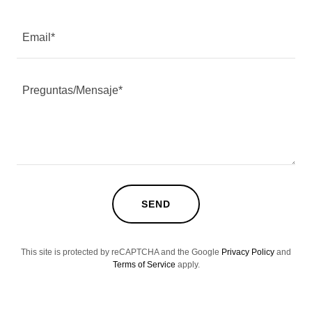
Email*
SEND
This site is protected by reCAPTCHA and the Google
Privacy Policy
and
Terms of Service
apply.