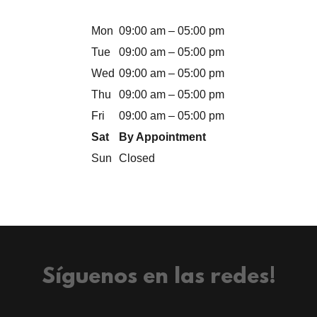
Mon
09:00 am – 05:00 pm
Tue
09:00 am – 05:00 pm
Wed
09:00 am – 05:00 pm
Thu
09:00 am – 05:00 pm
Fri
09:00 am – 05:00 pm
Sat
By Appointment
Sun
Closed
Síguenos en las redes!