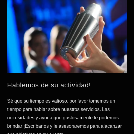
Hablemos de su actividad!
Sé que su tiempo es valioso, por favor tomemos un
tiempo para hablar sobre nuestros servicios. Las
necesidades y ayuda que gustosamente le podemos
brindar ¡Escríbanos y le asesoraremos para alacanzar