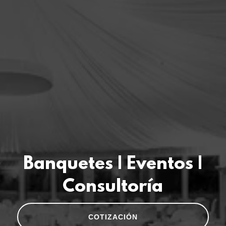
Banquetes | Eventos |
COTIZACIÓN