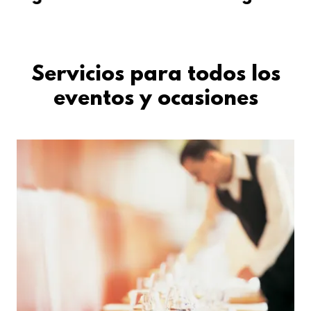
Servicios para todos los
eventos y ocasiones