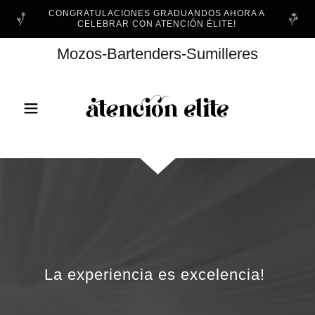
CONGRATULACIONES GRADUANDOS AHORA A
CELEBRAR CON ATENCIÓN ÉLITE!
Mozos-Bartenders-Sumilleres
La experiencia es excelencia!