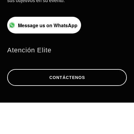
sus objetivos en su evento.
Message us on WhatsApp
Atención Elite
CONTÁCTENOS