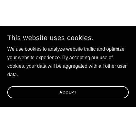
This website uses cookies.
We use cookies to analyze website traffic and optimize
your website experience. By accepting our use of
cookies, your data will be aggregated with all other user
data.
ACCEPT