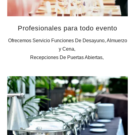
Profesionales para todo evento
Ofrecemos Servicio Funciones De Desayuno, Almuerzo
y Cena,
Recepciones De Puertas Abiertas,