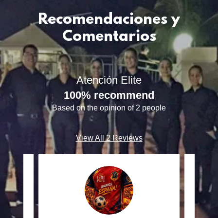
Recomendaciones y
Comentarios
Atención Elite
100% recommend
Based on the opinion of 2 people
View All 2 Reviews