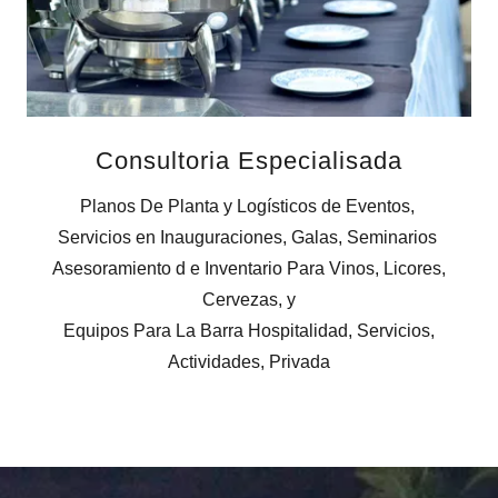
Consultoria Especialisada
Planos De Planta y Logísticos de Eventos,
Servicios en Inauguraciones, Galas, Seminarios
Asesoramiento d e Inventario Para Vinos, Licores,
Cervezas, y
Equipos Para La Barra Hospitalidad, Servicios,
Actividades, Privada